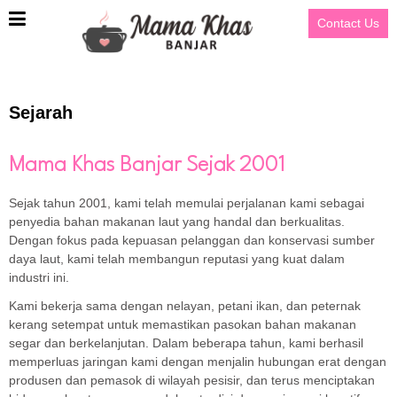
Contact Us
Sejarah
Mama Khas Banjar Sejak 2001
Sejak tahun 2001, kami telah memulai perjalanan kami sebagai
penyedia bahan makanan laut yang handal dan berkualitas.
Dengan fokus pada kepuasan pelanggan dan konservasi sumber
daya laut, kami telah membangun reputasi yang kuat dalam
industri ini.
Kami bekerja sama dengan nelayan, petani ikan, dan peternak
kerang setempat untuk memastikan pasokan bahan makanan
segar dan berkelanjutan. Dalam beberapa tahun, kami berhasil
memperluas jaringan kami dengan menjalin hubungan erat dengan
produsen dan pemasok di wilayah pesisir, dan terus menciptakan